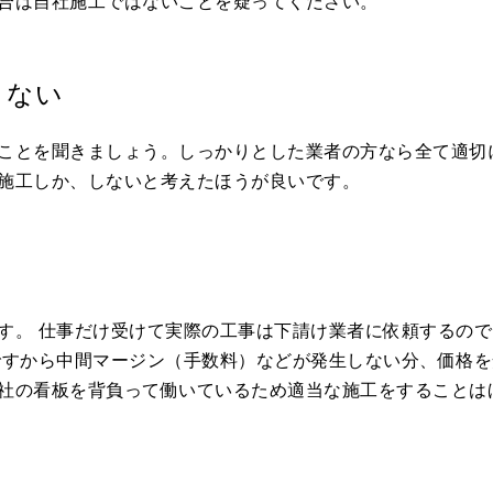
合は自社施工ではないことを疑ってください。
まない
ことを聞きましょう。しっかりとした業者の方なら全て適切
施工しか、しないと考えたほうが良いです。
す。 仕事だけ受けて実際の工事は下請け業者に依頼するので
ですから中間マージン（手数料）などが発生しない分、価格を
社の看板を背負って働いているため適当な施工をすることは