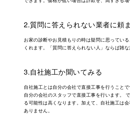
できます。価格が低い場合は詐欺を、高すぎる場
2.質問に答えられない業者に頼
お家の診断やお見積もりの時は疑問に思っている
くれます。「質問に答えられない人」ならば雑な
3.自社施工か聞いてみる
自社施工とは自分の会社で直接工事を行うことで
自分の会社のスタッフで直接工事を行います。 
る可能性は高くなります。加えて、自社施工は会
ありません。