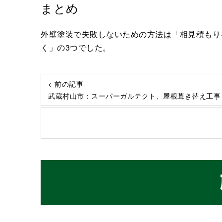
まとめ
外壁塗装で失敗しないための方法は「相見積もり
く」の3つでした。
< 前の記事
武蔵村山市：スーパーガルテクト、屋根葺き替え工事