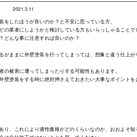
2021.3.11
装をしたほうが良いのか？と不安に思っている方、
どの業者にしようかと検討している方もいらっしゃることで
？どんな事に注意すれば良いのか？
るがままに外壁塗装を行ってしまっては、想像と違う仕上が
者の被害に遭ってしまったりする可能性もあります。
外壁塗装をする時に絶対押さえておきたい大事なポイントを
あり、これにより適性価格がどのくらいなのか、おおよそ知