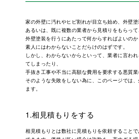
家の外壁に汚れやヒビ割れが目立ち始め、外壁塗
あるいは、既に複数の業者から見積りをもらって
外壁塗装を行うにあたって何からすればよいのか
素人にはわからないことだらけのはずです。
しかし、わからないからといって、業者に言われ
てしまったり、
手抜き工事や不当に高額な費用を要求する悪質業
そのような失敗をしない為に、このページでは、
ます。
1.相見積もりをする
相見積もりとは数社に見積もりを依頼することで