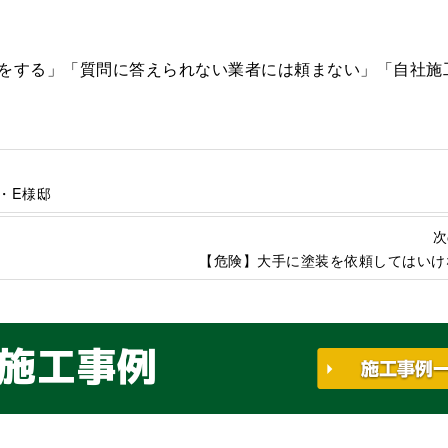
をする」「質問に答えられない業者には頼まない」「自社施
・E様邸
次
【危険】大手に塗装を依頼してはいけ
施工事例