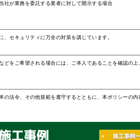
当社が業務を委託する業者に対して開示する場合
に、セキュリティに万全の対策を講じています。
などをご希望される場合には、ご本人であることを確認の上
本の法令、その他規範を遵守するとともに、本ポリシーの内
施工事例