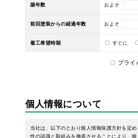
築年数
およそ
前回塗装からの経過年数
およそ
着工希望時期
すぐに
プライ
個人情報について
当社は、以下のとおり個人情報保護方針を定め
性の認識と取組みを徹底させることにより、個