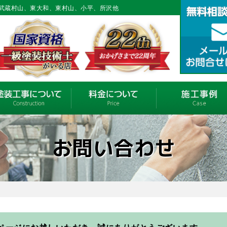
武蔵村山、東大和、東村山、小平、所沢他
お問い合わせ