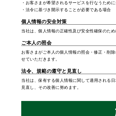
・お客さまが希望されるサービスを行なうために
・法令に基づき開示することが必要である場合
個人情報の安全対策
当社は、個人情報の正確性及び安全性確保のため
ご本人の照会
お客さまがご本人の個人情報の照会・修正・削除
せていただきます。
法令、規範の遵守と見直し
当社は、保有する個人情報に関して適用される日
見直し、その改善に努めます。