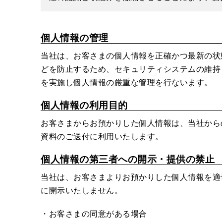
個人情報の管理
当社は、お客さまの個人情報を正確かつ最新の状
どを防止するため、セキュリティシステムの維持
を実施し個人情報の厳重な管理を行ないます。
個人情報の利用目的
お客さまからお預かりした個人情報は、当社から
資料のご送付に利用いたします。
個人情報の第三者への開示・提供の禁止
当社は、お客さまよりお預かりした個人情報を適
に開示いたしません。
・お客さまの同意がある場合