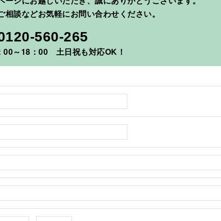
ページにお越しいただき、誠にありがとうございます。
ご相談などお気軽にお問い合わせください。
0120-560-265
00～18：00 土日祝も対応OK！