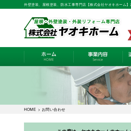
外壁塗装、屋根塗装、防水工事専門店【株式会社ヤオキホーム】
HOME
> お問い合わせ