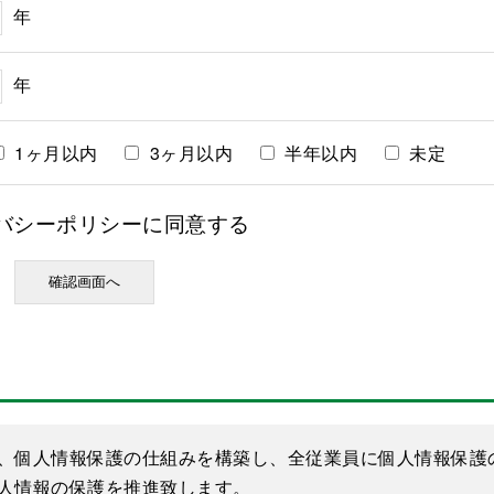
年
年
1ヶ月以内
3ヶ月以内
半年以内
未定
バシーポリシーに同意する
、個人情報保護の仕組みを構築し、全従業員に個人情報保護
人情報の保護を推進致します。