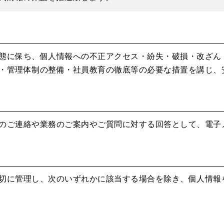
態に保ち、個人情報への不正アクセス・紛失・破損・改ざん
・管理体制の整備・社員教育の徹底等の必要な措置を講じ、
のご連絡や業務のご案内やご質問に対する回答として、電子
切に管理し、次のいずれかに該当する場合を除き、個人情報