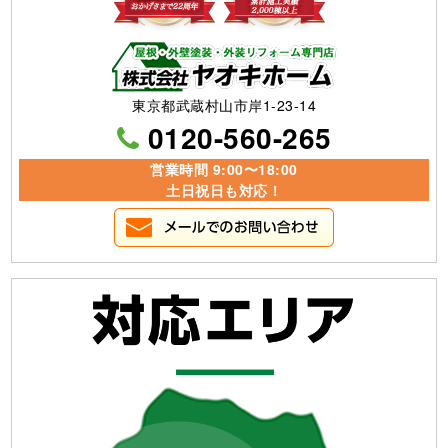
東京都武蔵村山市岸1-23-14
0120-560-265
営業時間 9:00〜18:00
土日祝日も対応！