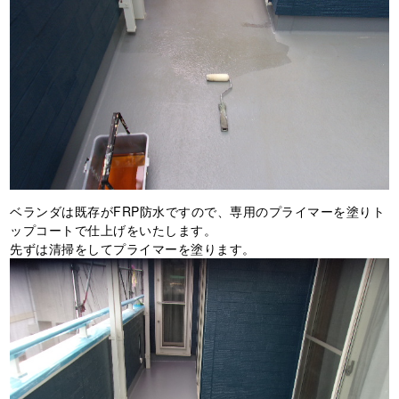
ベランダは既存がFRP防水ですので、専用のプライマーを塗りト
ップコートで仕上げをいたします。
先ずは清掃をしてプライマーを塗ります。