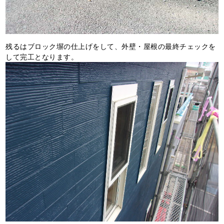
残るはブロック塀の仕上げをして、外壁・屋根の最終チェックを
して完工となります。