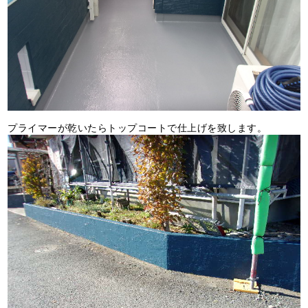
プライマーが乾いたらトップコートで仕上げを致します。