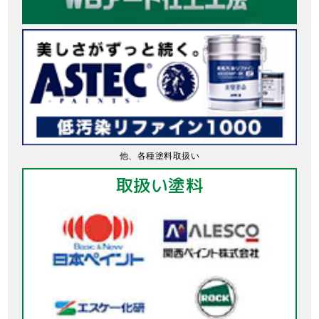
他、各種塗料取扱い
取扱い塗料