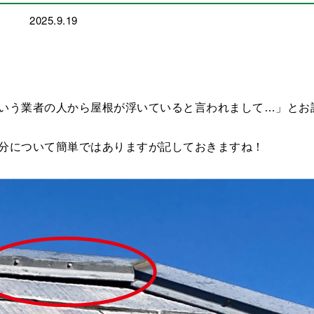
2025.9.19
いう業者の人から屋根が浮いていると言われまして…」とお
分について簡単ではありますが記しておきますね！