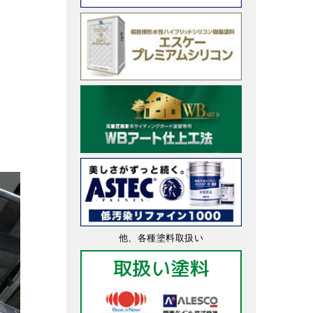
他、各種塗料取扱い
取扱い塗料