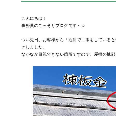
こんにちは！
事務員のこっそりブログです～☆
つい先日、お客様から「近所で工事をしていると
きしました。
なかなか目視できない箇所ですので、屋根の棟部