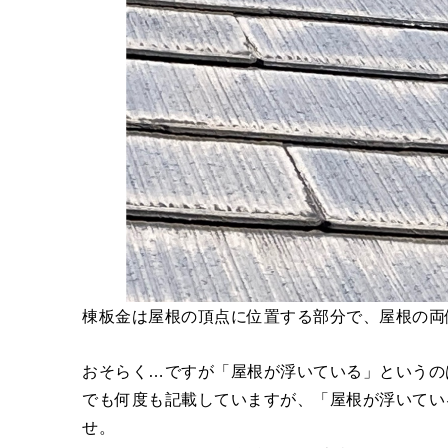
棟板金は屋根の頂点に位置する部分で、屋根の両
おそらく…ですが「屋根が浮いている」というの
でも何度も記載していますが、「屋根が浮いてい
せ。