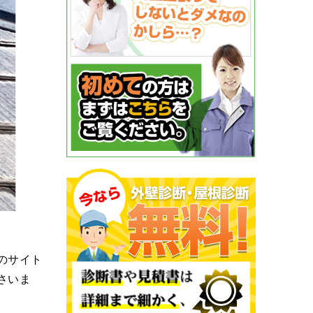
のサイト
さいま