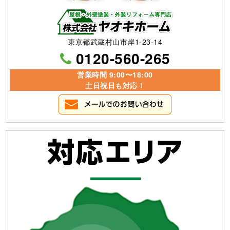
東京都武蔵村山市岸1-23-14
0120-560-265
営業時間 9:00〜18:00
土日祝日も対応！