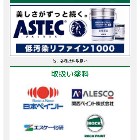
他、各種塗料取扱い
取扱い塗料